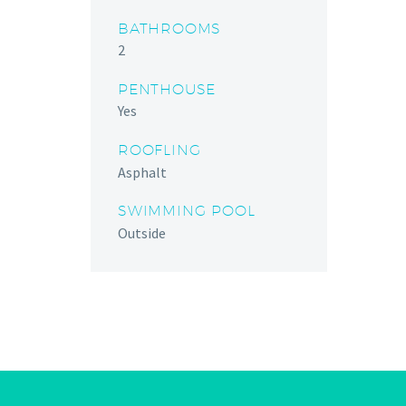
BATHROOMS
2
PENTHOUSE
Yes
ROOFLING
Asphalt
SWIMMING POOL
Outside