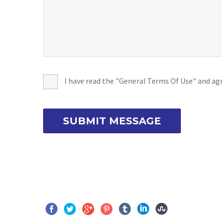
I have read the "General Terms Of Use" and agr