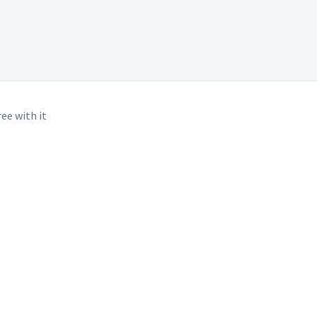
ee with it