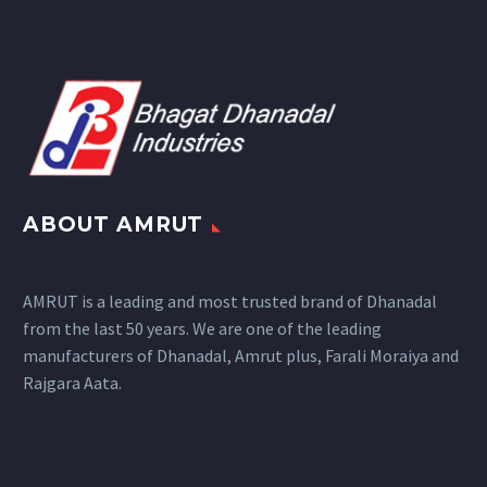
ABOUT AMRUT
AMRUT is a leading and most trusted brand of Dhanadal
from the last 50 years. We are one of the leading
manufacturers of Dhanadal, Amrut plus, Farali Moraiya and
Rajgara Aata.