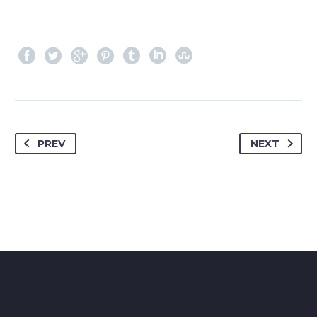
PREV
NEXT