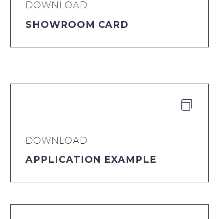
DOWNLOAD
SHOWROOM CARD


DOWNLOAD
APPLICATION EXAMPLE